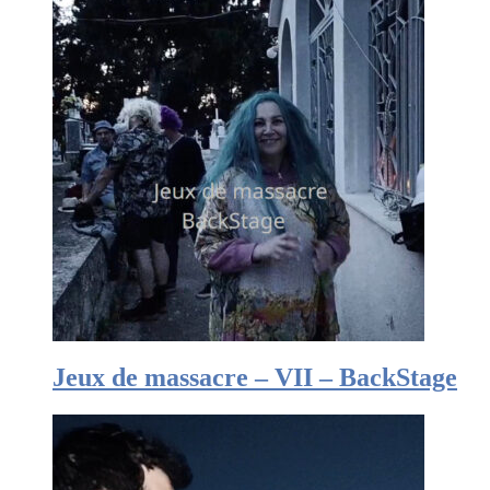
Jeux de massacre – VII – BackStage