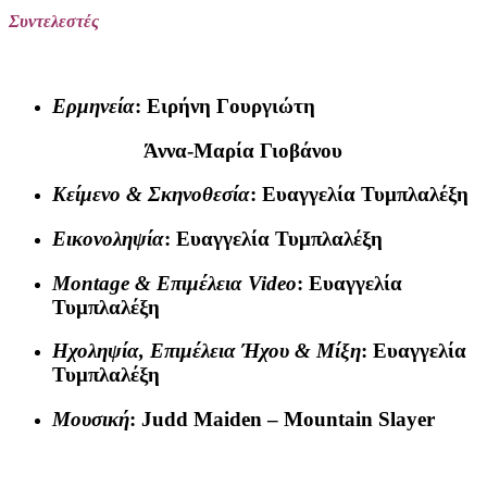
Συντελεστές
Ερμηνεία
: Ειρήνη Γουργιώτη
Άννα-Μαρία Γιοβάνου
Κείμενο & Σκηνοθεσία
: Ευαγγελία Τυμπλαλέξη
Εικονοληψία
: Ευαγγελία Τυμπλαλέξη
Montage & Επιμέλεια Video
: Ευαγγελία
Τυμπλαλέξη
Ηχοληψία, Επιμέλεια Ήχου & Μίξη
: Ευαγγελία
Τυμπλαλέξη
Μουσική
: Judd Maiden – Mountain Slayer