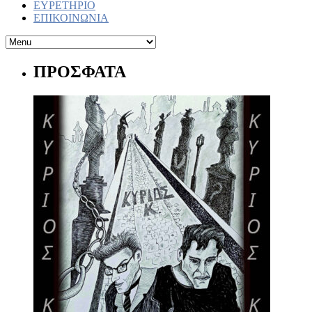
ΕΥΡΕΤΗΡΙΟ
ΕΠΙΚΟΙΝΩΝΙΑ
ΠΡΟΣΦΑΤΑ