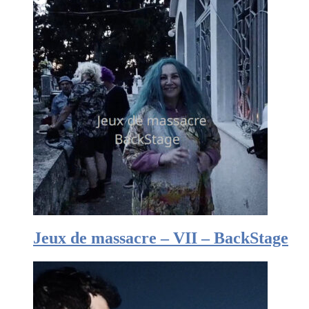
Jeux de massacre – VII – BackStage