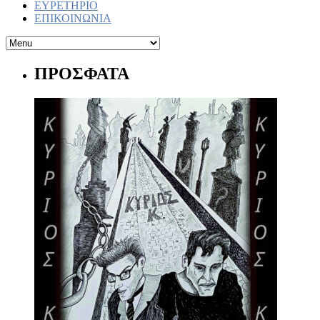
ΕΥΡΕΤΗΡΙΟ
ΕΠΙΚΟΙΝΩΝΙΑ
ΠΡΟΣΦΑΤΑ