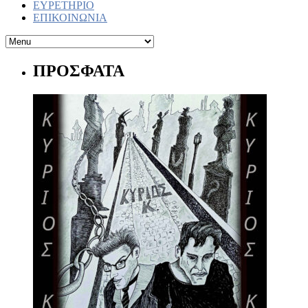
ΕΥΡΕΤΗΡΙΟ
ΕΠΙΚΟΙΝΩΝΙΑ
ΠΡΟΣΦΑΤΑ