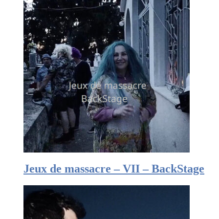
Jeux de massacre – VII – BackStage