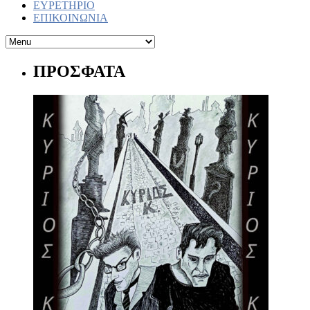
ΕΥΡΕΤΗΡΙΟ
ΕΠΙΚΟΙΝΩΝΙΑ
ΠΡΟΣΦΑΤΑ