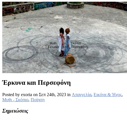
Έρκυνα και Περσεφόνη
Posted by exoria on Σεπ 24th, 2023 in
Απαγγελία
,
Εικόνα & Ήχος
,
Μυθι - Σκόπιο
,
Ποίηση
Σημειώσεις