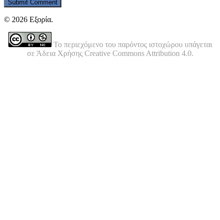
© 2026 Εξορία.
Το περιεχόμενο του παρόντος ιστοχώρου υπάγεται
σε Άδεια Χρήσης Creative Commons Attribution 4.0.