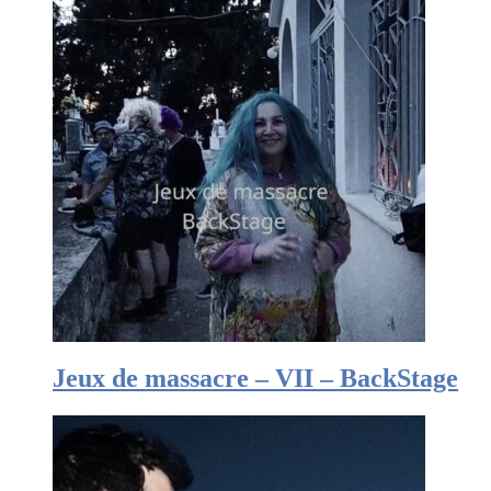
Jeux de massacre – VII – BackStage